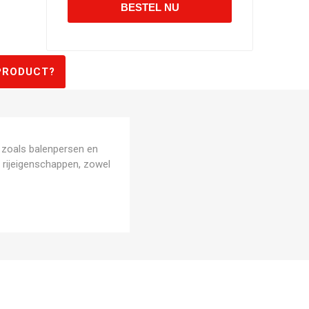
PRODUCT?
 zoals balenpersen en
 rijeigenschappen, zowel