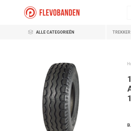
ALLE CATEGORIEËN
TREKKER
H
B