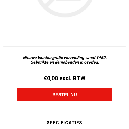
Nieuwe banden gratis verzending vanaf €450.
Gebruikte en demobanden in overleg.
€0,00 excl. BTW
SPECIFICATIES