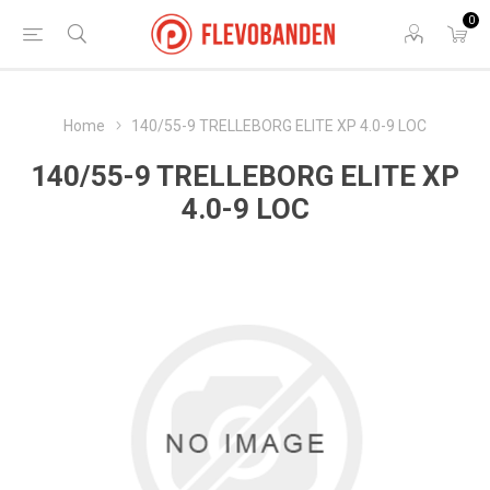
0
Home
140/55-9 TRELLEBORG ELITE XP 4.0-9 LOC
140/55-9 TRELLEBORG ELITE XP
4.0-9 LOC