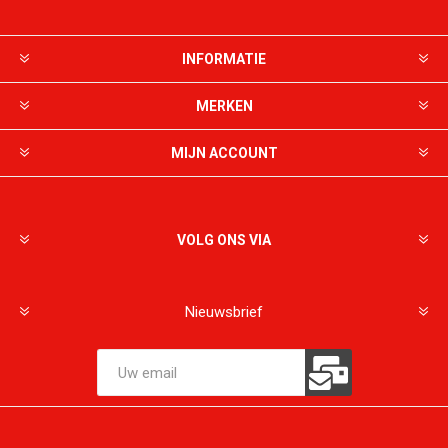
INFORMATIE
MERKEN
MIJN ACCOUNT
VOLG ONS VIA
Nieuwsbrief