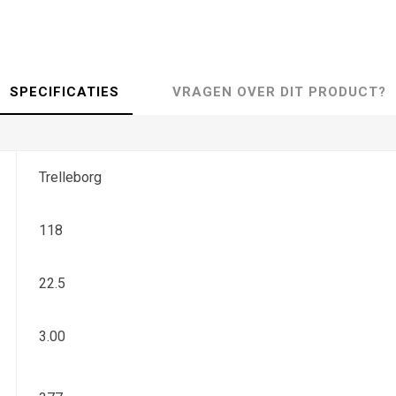
SPECIFICATIES
VRAGEN OVER DIT PRODUCT?
Trelleborg
118
22.5
3.00