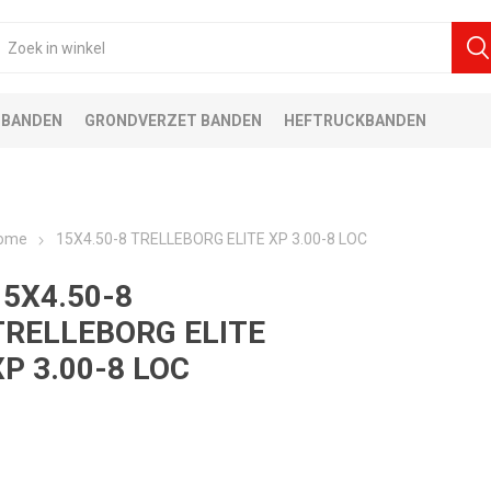
 BANDEN
GRONDVERZET BANDEN
HEFTRUCKBANDEN
ome
15X4.50-8 TRELLEBORG ELITE XP 3.00-8 LOC
15X4.50-8
TRELLEBORG ELITE
XP 3.00-8 LOC