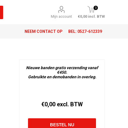
0
Mijn account
€0,00 incl. BTW
NEEM CONTACT OP
BEL:
0527-612339
Nieuwe banden gratis verzending vanaf
€450.
Gebruikte en demobanden in overleg.
€0,00 excl. BTW