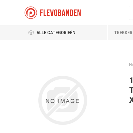
ALLE CATEGORIEËN
TREKKER
H