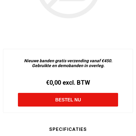
Nieuwe banden gratis verzending vanaf €450.
Gebruikte en demobanden in overleg.
€0,00 excl. BTW
SPECIFICATIES