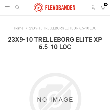
0
Home
23X9-10 TRELLEBORG ELITE XP 6.5-10 LOC
23X9-10 TRELLEBORG ELITE XP
6.5-10 LOC