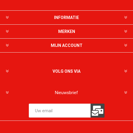
INFORMATIE
MERKEN
MIJN ACCOUNT
VOLG ONS VIA
Nieuwsbrief