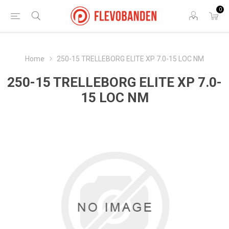
0
Home
250-15 TRELLEBORG ELITE XP 7.0-15 LOC NM
250-15 TRELLEBORG ELITE XP 7.0-
15 LOC NM