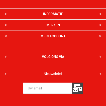
INFORMATIE
MERKEN
MIJN ACCOUNT
VOLG ONS VIA
Nieuwsbrief