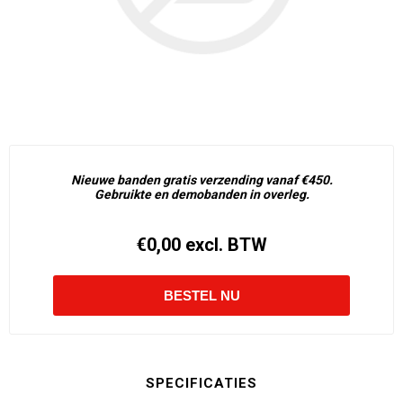
Nieuwe banden gratis verzending vanaf €450.
Gebruikte en demobanden in overleg.
€0,00 excl. BTW
SPECIFICATIES