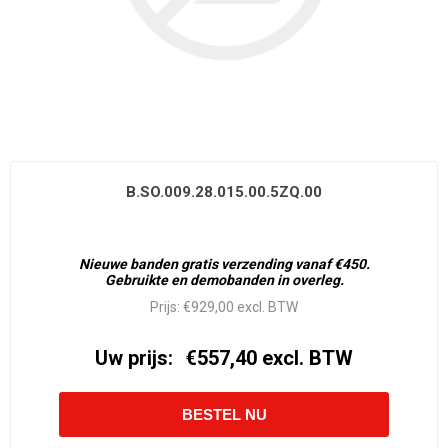
B.SO.009.28.015.00.5ZQ.00
Nieuwe banden gratis verzending vanaf €450.
Gebruikte en demobanden in overleg.
Prijs:
€929,00 excl. BTW
Uw prijs:
€557,40 excl. BTW