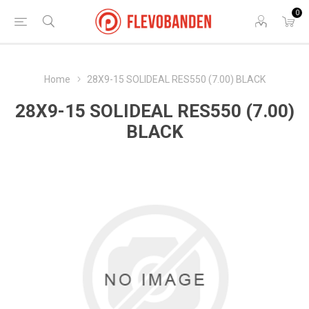
0
Home
28X9-15 SOLIDEAL RES550 (7.00) BLACK
28X9-15 SOLIDEAL RES550 (7.00)
BLACK