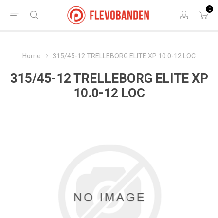
0
Home
315/45-12 TRELLEBORG ELITE XP 10.0-12 LOC
315/45-12 TRELLEBORG ELITE XP
10.0-12 LOC