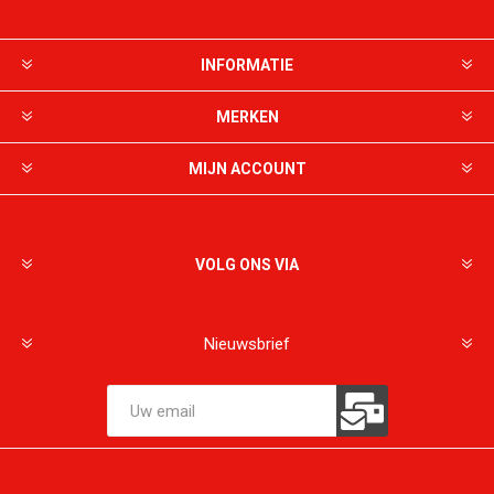
INFORMATIE
MERKEN
MIJN ACCOUNT
VOLG ONS VIA
Nieuwsbrief