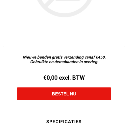
Nieuwe banden gratis verzending vanaf €450.
Gebruikte en demobanden in overleg.
€0,00 excl. BTW
SPECIFICATIES