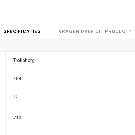
SPECIFICATIES
VRAGEN OVER DIT PRODUCT?
Trelleborg
284
15
710