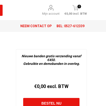
0
Mijn account
€0,00 incl. BTW
NEEM CONTACT OP
BEL:
0527-612339
Nieuwe banden gratis verzending vanaf
€450.
Gebruikte en demobanden in overleg.
€0,00 excl. BTW