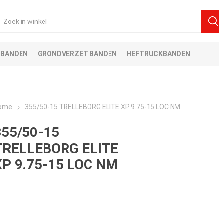
 BANDEN
GRONDVERZET BANDEN
HEFTRUCKBANDEN
ome
355/50-15 TRELLEBORG ELITE XP 9.75-15 LOC NM
355/50-15
TRELLEBORG ELITE
XP 9.75-15 LOC NM