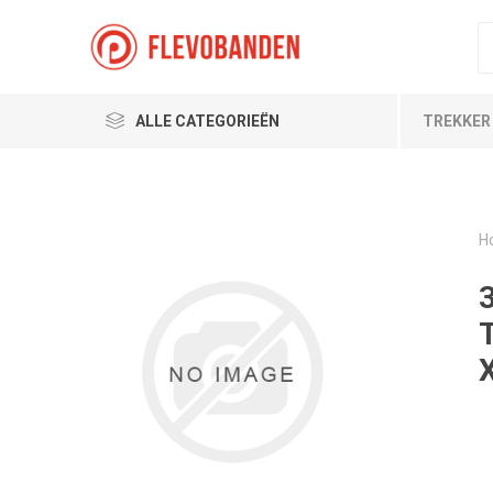
ALLE CATEGORIEËN
TREKKER
H