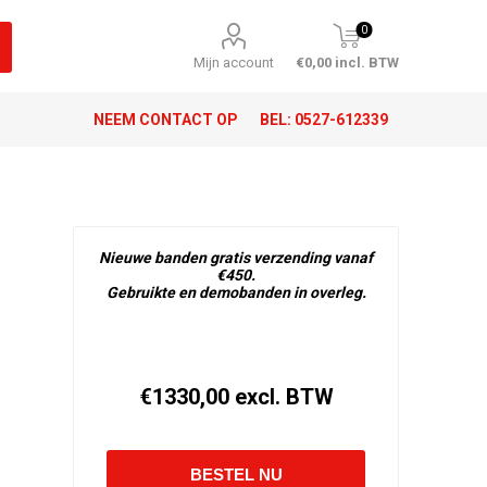
0
Mijn account
€0,00 incl. BTW
NEEM CONTACT OP
BEL:
0527-612339
Nieuwe banden gratis verzending vanaf
€450.
Gebruikte en demobanden in overleg.
€1330,00 excl. BTW