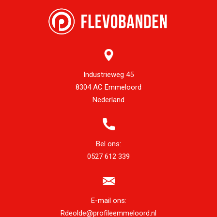
Industrieweg 45
8304 AC Emmeloord
Nederland
Bel ons:
0527 612 339
E-mail ons:
Rdeolde@profileemmeloord.nl