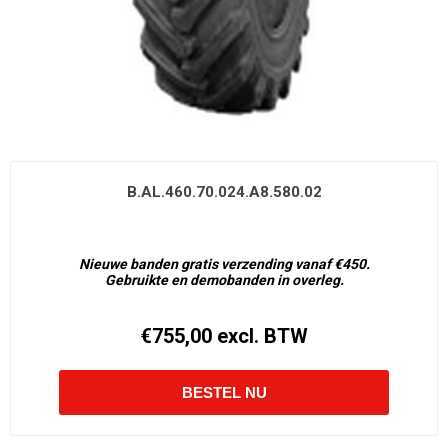
B.AL.460.70.024.A8.580.02
Nieuwe banden gratis verzending vanaf €450.
Gebruikte en demobanden in overleg.
€755,00 excl. BTW