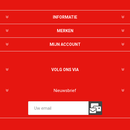
INFORMATIE
MERKEN
MIJN ACCOUNT
VOLG ONS VIA
Nieuwsbrief