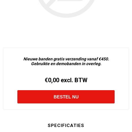
Nieuwe banden gratis verzending vanaf €450.
Gebruikte en demobanden in overleg.
€0,00 excl. BTW
SPECIFICATIES