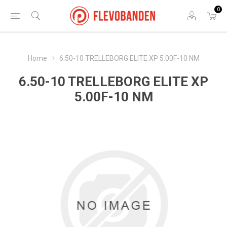
0
Home
6.50-10 TRELLEBORG ELITE XP 5.00F-10 NM
6.50-10 TRELLEBORG ELITE XP
5.00F-10 NM