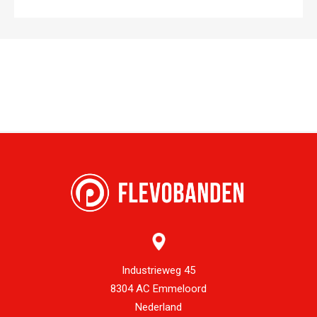
Industrieweg 45
8304 AC Emmeloord
Nederland