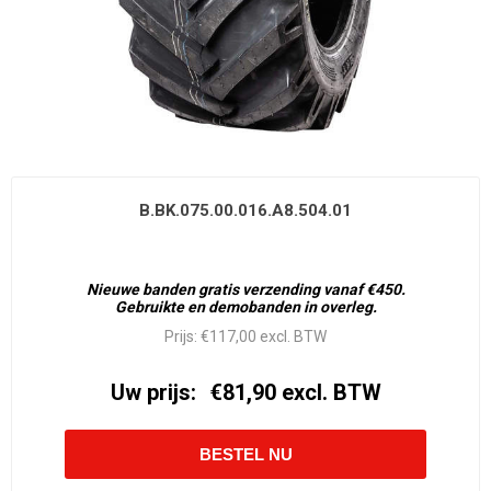
B.BK.075.00.016.A8.504.01
Nieuwe banden gratis verzending vanaf €450.
Gebruikte en demobanden in overleg.
Prijs:
€117,00 excl. BTW
Uw prijs:
€81,90 excl. BTW