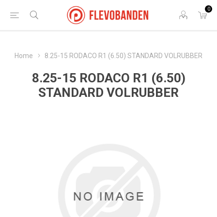
0
Home
8.25-15 RODACO R1 (6.50) STANDARD VOLRUBBER
8.25-15 RODACO R1 (6.50)
STANDARD VOLRUBBER