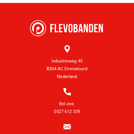
Industrieweg 45
8304 AC Emmeloord
Nederland
Bel ons:
0527 612 339