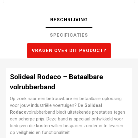
BESCHRIJVING
SPECIFICATIES
VRAGEN OVER DIT PRODUCT?
Solideal Rodaco – Betaalbare
volrubberband
Op zoek naar een betrouwbare én betaalbare oplossing
voor jouw industriële voertuigen? De
Solideal
Rodaco
volrubberband biedt uitstekende prestaties tegen
een scherpe prijs. Deze band is speciaal ontwikkeld voor
bedrijven die kosten willen besparen zonder in te leveren
op veiligheid en functionaliteit.