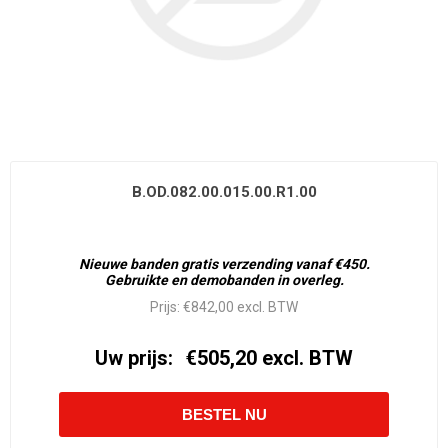
B.OD.082.00.015.00.R1.00
Nieuwe banden gratis verzending vanaf €450.
Gebruikte en demobanden in overleg.
Prijs:
€842,00 excl. BTW
Uw prijs:
€505,20 excl. BTW