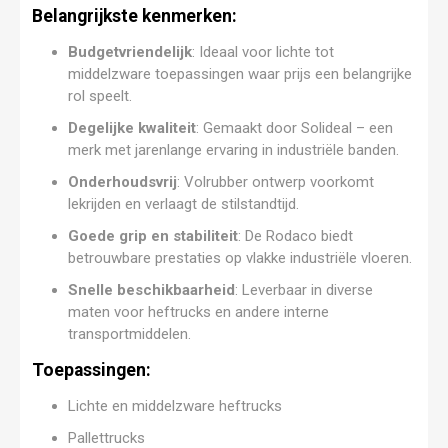
Belangrijkste kenmerken:
Budgetvriendelijk
: Ideaal voor lichte tot
middelzware toepassingen waar prijs een belangrijke
rol speelt.
Degelijke kwaliteit
: Gemaakt door Solideal – een
merk met jarenlange ervaring in industriële banden.
Onderhoudsvrij
: Volrubber ontwerp voorkomt
lekrijden en verlaagt de stilstandtijd.
Goede grip en stabiliteit
: De Rodaco biedt
betrouwbare prestaties op vlakke industriële vloeren.
Snelle beschikbaarheid
: Leverbaar in diverse
maten voor heftrucks en andere interne
transportmiddelen.
Toepassingen:
Lichte en middelzware heftrucks
Pallettrucks