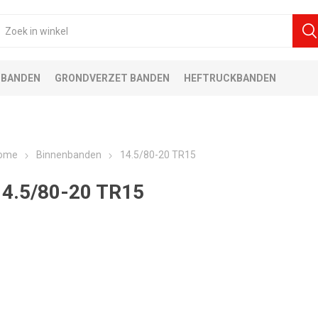
 BANDEN
GRONDVERZET BANDEN
HEFTRUCKBANDEN
ome
Binnenbanden
14.5/80-20 TR15
14.5/80-20 TR15