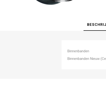
BESCHRI
Binnenbanden
Binnenbanden Nieuw (Ce