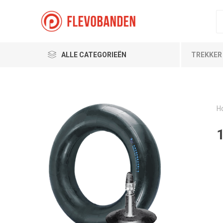
ALLE CATEGORIEËN
TREKKER
H