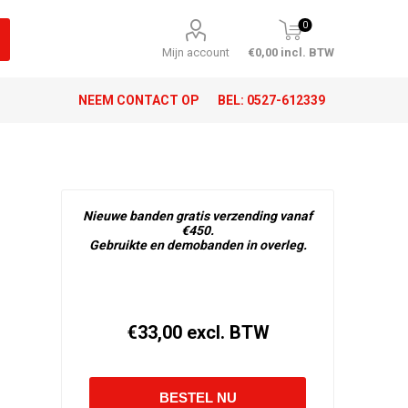
0
Mijn account
€0,00 incl. BTW
NEEM CONTACT OP
BEL:
0527-612339
Nieuwe banden gratis verzending vanaf
€450.
Gebruikte en demobanden in overleg.
€33,00 excl. BTW