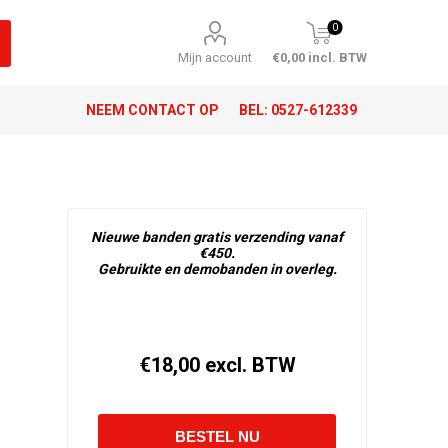
0
Mijn account
€0,00 incl. BTW
NEEM CONTACT OP
BEL:
0527-612339
Nieuwe banden gratis verzending vanaf
€450.
Gebruikte en demobanden in overleg.
€18,00 excl. BTW