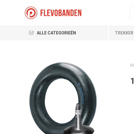
ALLE CATEGORIEËN
TREKKER
H