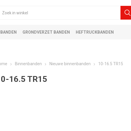
 BANDEN
GRONDVERZET BANDEN
HEFTRUCKBANDEN
ome
Binnenbanden
Nieuwe binnenbanden
10-16.5 TR15
10-16.5 TR15