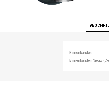
BESCHRI
Binnenbanden
Binnenbanden Nieuw (Ce