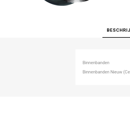
BESCHRI
Binnenbanden
Binnenbanden Nieuw (Ce