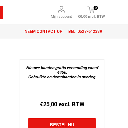
0
Mijn account
€0,00 incl. BTW
NEEM CONTACT OP
BEL:
0527-612339
Nieuwe banden gratis verzending vanaf
€450.
Gebruikte en demobanden in overleg.
€25,00 excl. BTW