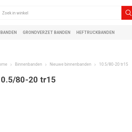
 BANDEN
GRONDVERZET BANDEN
HEFTRUCKBANDEN
ome
Binnenbanden
Nieuwe binnenbanden
10.5/80-20 tr15
10.5/80-20 tr15