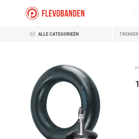
ALLE CATEGORIEËN
TREKKER
H