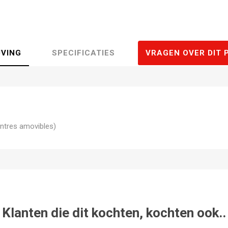
JVING
SPECIFICATIES
VRAGEN OVER DIT 
ntres amovibles)
Klanten die dit kochten, kochten ook..