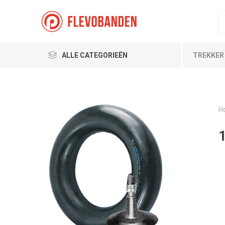
ALLE CATEGORIEËN
TREKKER
H