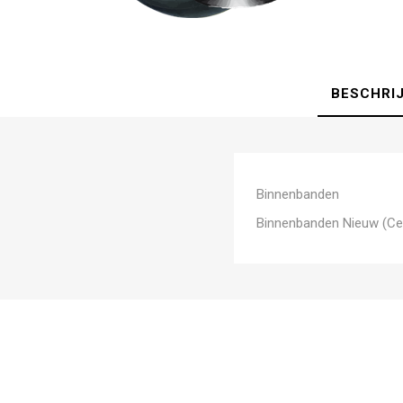
BESCHRI
Binnenbanden
Binnenbanden Nieuw (Ce