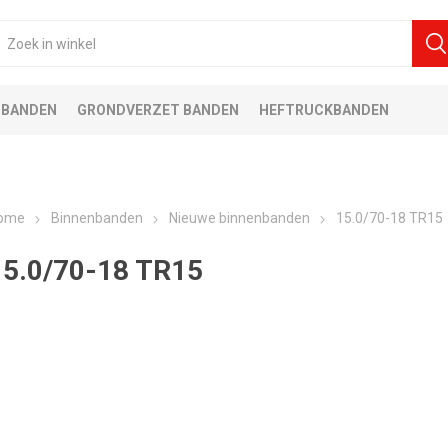
 BANDEN
GRONDVERZET BANDEN
HEFTRUCKBANDEN
ome
Binnenbanden
Nieuwe binnenbanden
15.0/70-18 TR15
15.0/70-18 TR15