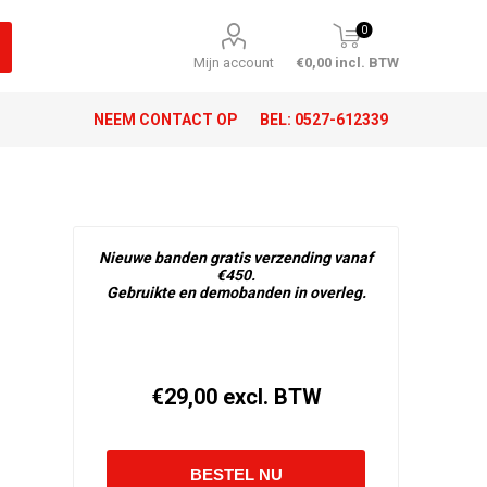
0
Mijn account
€0,00 incl. BTW
NEEM CONTACT OP
BEL:
0527-612339
Nieuwe banden gratis verzending vanaf
€450.
Gebruikte en demobanden in overleg.
€29,00 excl. BTW