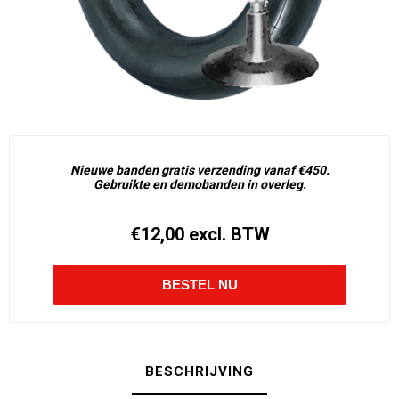
Nieuwe banden gratis verzending vanaf €450.
Gebruikte en demobanden in overleg.
€12,00 excl. BTW
BESCHRIJVING