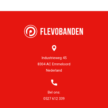
Industrieweg 45
8304 AC Emmeloord
Nederland
Bel ons:
0527 612 339