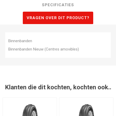
SPECIFICATIES
VRAGEN OVER DIT PRODUCT?
Binnenbanden
Binnenbanden Nieuw (Centres amovibles)
Klanten die dit kochten, kochten ook..