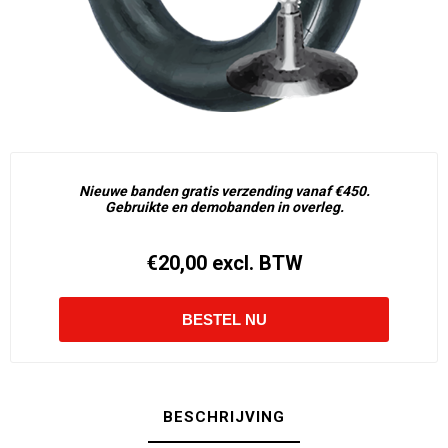
Nieuwe banden gratis verzending vanaf €450.
Gebruikte en demobanden in overleg.
€20,00 excl. BTW
BESCHRIJVING