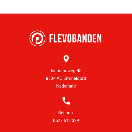
Industrieweg 45
8304 AC Emmeloord
Nederland
Bel ons:
0527 612 339