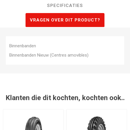
SPECIFICATIES
VRAGEN OVER DIT PRODUCT?
Binnenbanden
Binnenbanden Nieuw (Centres amovibles)
Klanten die dit kochten, kochten ook..