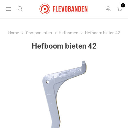
0
Home
Componenten
Hefbomen
Hefboom bieten 42
Hefboom bieten 42