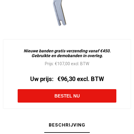
Nieuwe banden gratis verzending vanaf €450.
Gebruikte en demobanden in overleg.
Prijs:
€107,00 excl. BTW
Uw prijs:
€96,30 excl. BTW
BESCHRIJVING