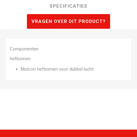
SPECIFICATIES
VRAGEN OVER DIT PRODUCT?
Componenten
hefbomen
Molcon hefbomen voor dubbel lucht