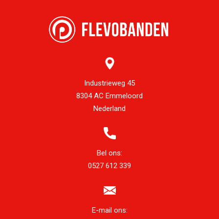
Industrieweg 45
8304 AC Emmeloord
Nederland
Bel ons:
0527 612 339
E-mail ons: