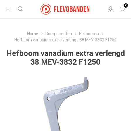
0
Home
Componenten
Hefbomen
Hefboom vanadium extra verlengd 38 MEV-3832 F1250
Hefboom vanadium extra verlengd
38 MEV-3832 F1250