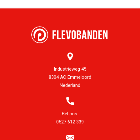
Industrieweg 45
8304 AC Emmeloord
Nederland
Bel ons:
0527 612 339