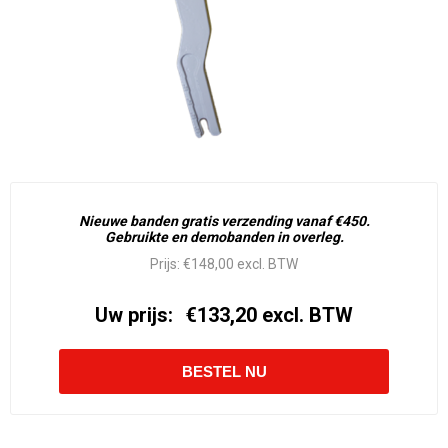
Nieuwe banden gratis verzending vanaf €450.
Gebruikte en demobanden in overleg.
Prijs:
€148,00 excl. BTW
Uw prijs:
€133,20 excl. BTW