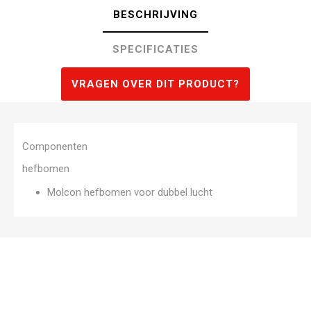
BESCHRIJVING
SPECIFICATIES
VRAGEN OVER DIT PRODUCT?
Componenten
hefbomen
Molcon hefbomen voor dubbel lucht