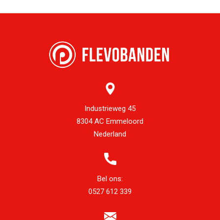
Industrieweg 45
8304 AC Emmeloord
Nederland
Bel ons:
0527 612 339