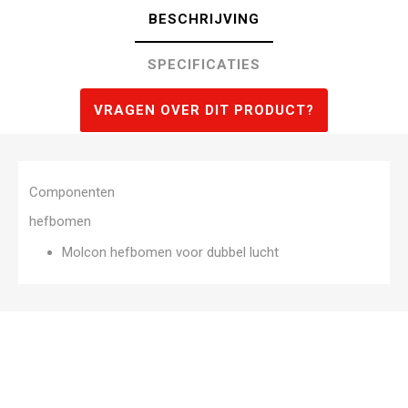
BESCHRIJVING
SPECIFICATIES
VRAGEN OVER DIT PRODUCT?
Componenten
hefbomen
Molcon hefbomen voor dubbel lucht