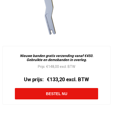
Nieuwe banden gratis verzending vanaf €450.
Gebruikte en demobanden in overleg.
Prijs:
€148,00 excl. BTW
Uw prijs:
€133,20 excl. BTW