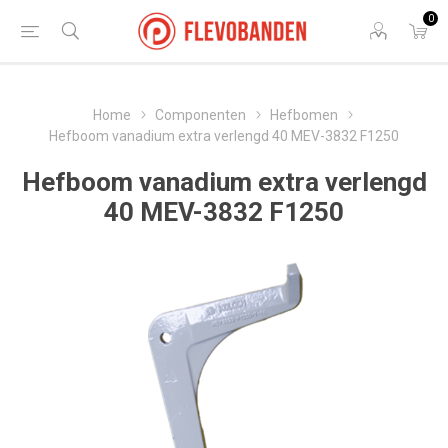
0
Home
Componenten
Hefbomen
Hefboom vanadium extra verlengd 40 MEV-3832 F1250
Hefboom vanadium extra verlengd
40 MEV-3832 F1250