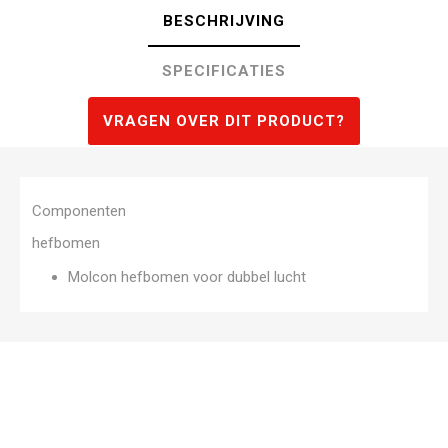
BESCHRIJVING
SPECIFICATIES
VRAGEN OVER DIT PRODUCT?
Componenten
hefbomen
Molcon hefbomen voor dubbel lucht