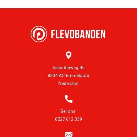
Industrieweg 45
8304 AC Emmeloord
Nederland
Bel ons:
0527 612 339