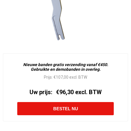
Nieuwe banden gratis verzending vanaf €450.
Gebruikte en demobanden in overleg.
Prijs:
€107,00 excl. BTW
Uw prijs:
€96,30 excl. BTW