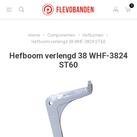
0
Home
Componenten
Hefbomen
Hefboom verlengd 38 WHF-3824 ST60
Hefboom verlengd 38 WHF-3824
ST60