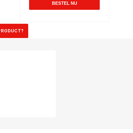
PRODUCT?