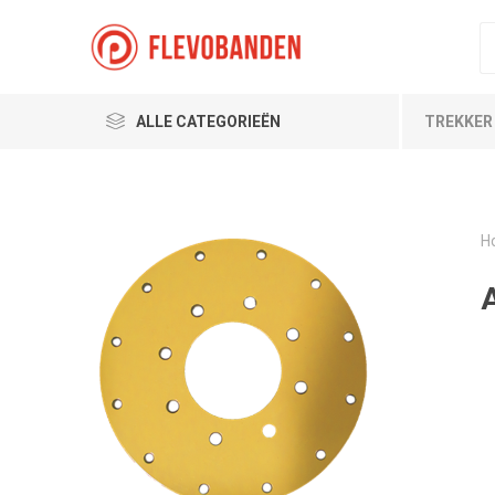
ALLE CATEGORIEËN
TREKKER
H