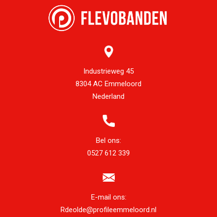
Industrieweg 45
8304 AC Emmeloord
Nederland
Bel ons:
0527 612 339
E-mail ons:
Rdeolde@profileemmeloord.nl