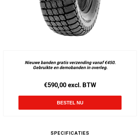
Nieuwe banden gratis verzending vanaf €450.
Gebruikte en demobanden in overleg.
€590,00 excl. BTW
SPECIFICATIES