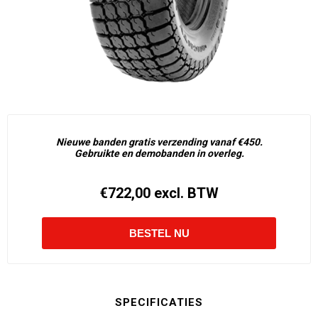
Nieuwe banden gratis verzending vanaf €450.
Gebruikte en demobanden in overleg.
€722,00 excl. BTW
SPECIFICATIES