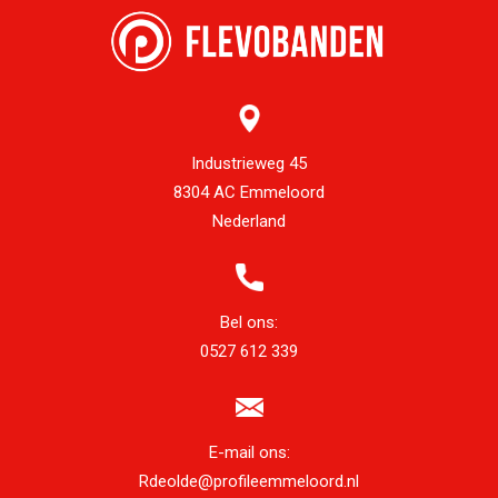
Industrieweg 45
8304 AC Emmeloord
Nederland
Bel ons:
0527 612 339
E-mail ons:
Rdeolde@profileemmeloord.nl