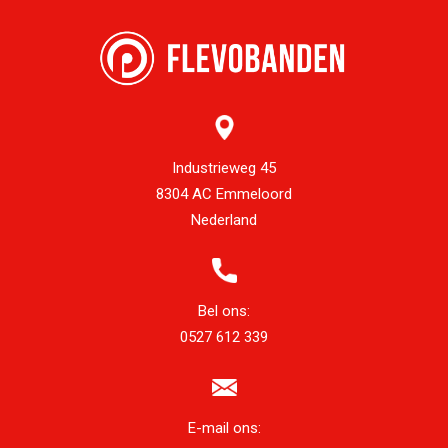
Industrieweg 45
8304 AC Emmeloord
Nederland
Bel ons:
0527 612 339
E-mail ons: