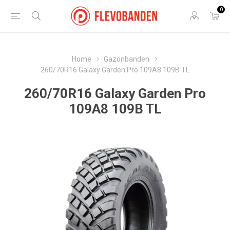
0
Home
Gazonbanden
260/70R16 Galaxy Garden Pro 109A8 109B TL
260/70R16 Galaxy Garden Pro
109A8 109B TL