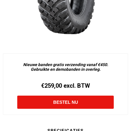
Nieuwe banden gratis verzending vanaf €450.
Gebruikte en demobanden in overleg.
€259,00 excl. BTW
SPECIFICATIES