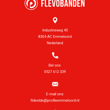
Industrieweg 45
8304 AC Emmeloord
Nederland
Bel ons:
0527 612 339
E-mail ons:
Rdeolde@profileemmeloord.nl