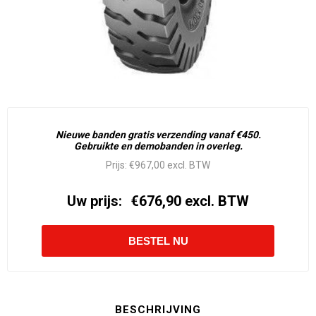
Nieuwe banden gratis verzending vanaf €450.
Gebruikte en demobanden in overleg.
Prijs:
€967,00 excl. BTW
Uw prijs:
€676,90 excl. BTW
BESCHRIJVING