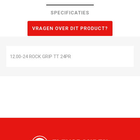
SPECIFICATIES
VRAGEN OVER DIT PRODUCT?
12.00-24 ROCK GRIP TT 24PR