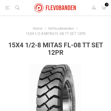
0
Home
Heftruckbanden
15X4 1/2-8 MITAS FL-08 TT SET 12PR
15X4 1/2-8 MITAS FL-08 TT SET
12PR