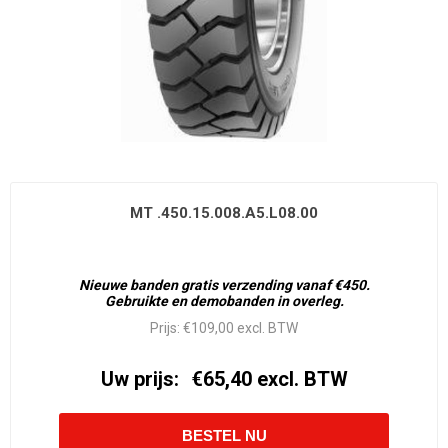
MT .450.15.008.A5.L08.00
Nieuwe banden gratis verzending vanaf €450.
Gebruikte en demobanden in overleg.
Prijs:
€109,00 excl. BTW
Uw prijs:
€65,40 excl. BTW