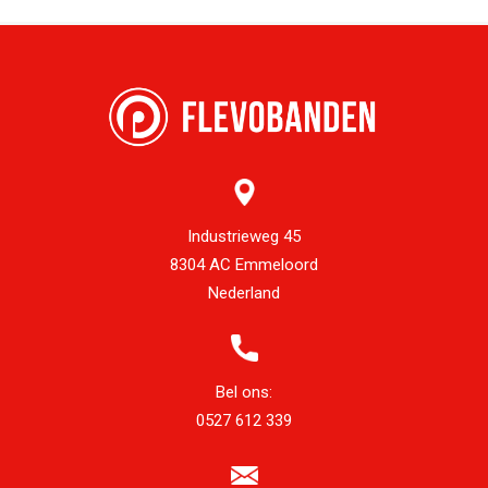
Industrieweg 45
8304 AC Emmeloord
Nederland
Bel ons:
0527 612 339