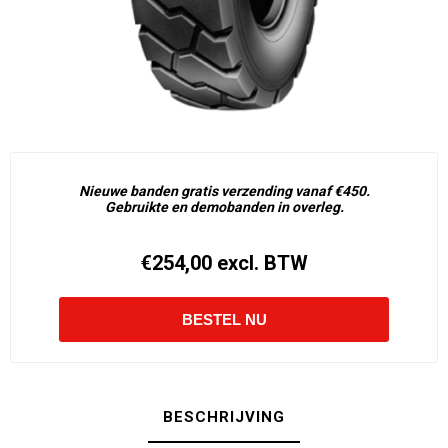
Nieuwe banden gratis verzending vanaf €450.
Gebruikte en demobanden in overleg.
€254,00 excl. BTW
BESCHRIJVING