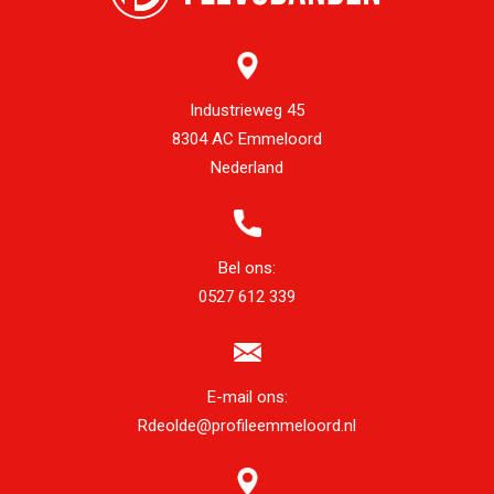
Industrieweg 45
8304 AC Emmeloord
Nederland
Bel ons:
0527 612 339
E-mail ons:
Rdeolde@profileemmeloord.nl