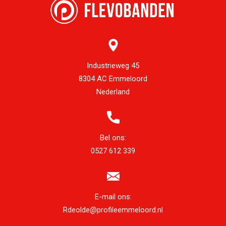
Industrieweg 45
8304 AC Emmeloord
Nederland
Bel ons:
0527 612 339
E-mail ons:
Rdeolde@profileemmeloord.nl