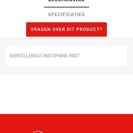
SPECIFICATIES
VRAGEN OVER DIT PRODUCT?
6009TELLEBOGT-90012P400E-9SET