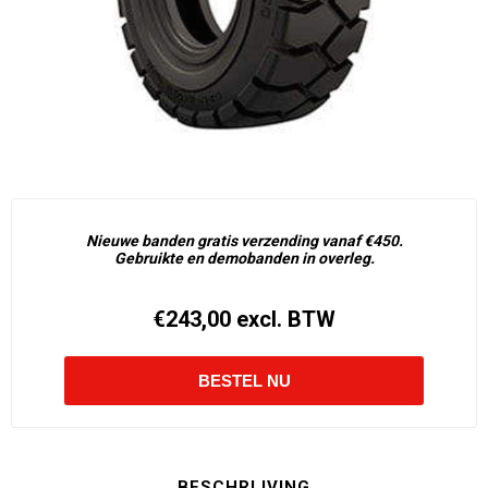
Nieuwe banden gratis verzending vanaf €450.
Gebruikte en demobanden in overleg.
€243,00 excl. BTW
BESCHRIJVING