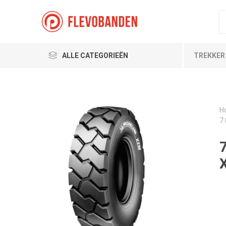
ALLE CATEGORIEËN
TREKKER
H
7