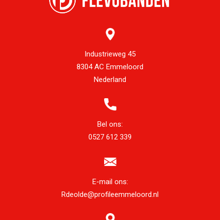
Industrieweg 45
8304 AC Emmeloord
Nederland
Bel ons:
0527 612 339
E-mail ons:
Rdeolde@profileemmeloord.nl