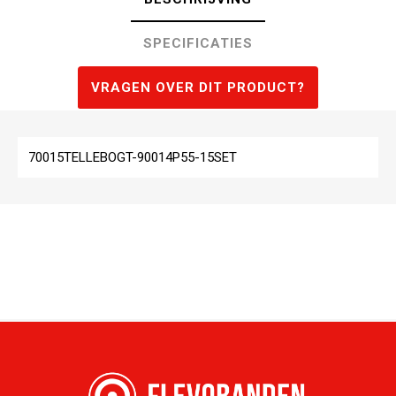
SPECIFICATIES
VRAGEN OVER DIT PRODUCT?
70015TELLEBOGT-90014P55-15SET