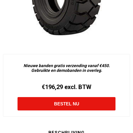
Nieuwe banden gratis verzending vanaf €450.
Gebruikte en demobanden in overleg.
€196,29 excl. BTW
BESCHRIJVING