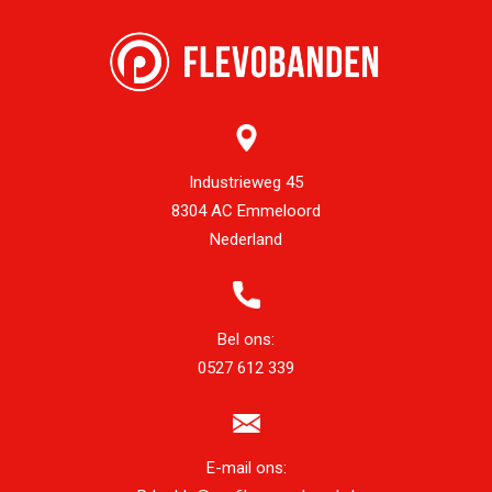
Industrieweg 45
8304 AC Emmeloord
Nederland
Bel ons:
0527 612 339
E-mail ons: