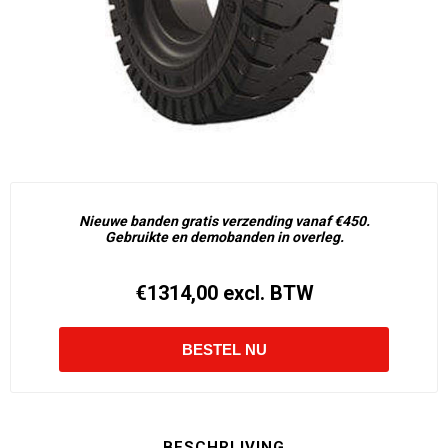
Nieuwe banden gratis verzending vanaf €450.
Gebruikte en demobanden in overleg.
€1314,00 excl. BTW
BESCHRIJVING