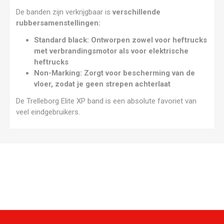
De banden zijn verkrijgbaar is
verschillende
rubbersamenstellingen:
Standard black: Ontworpen zowel voor heftrucks
met verbrandingsmotor als voor elektrische
heftrucks
Non-Marking: Zorgt voor bescherming van de
vloer, zodat je geen strepen achterlaat
De Trelleborg Elite XP band is een absolute favoriet van
veel eindgebruikers.