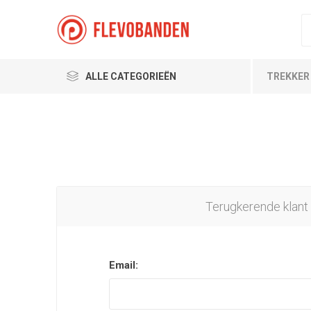
ALLE CATEGORIEËN
TREKKER
Terugkerende klant
Email: