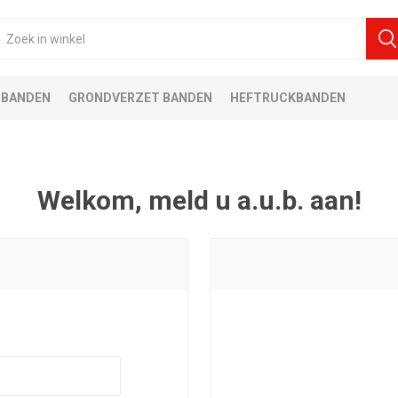
 BANDEN
GRONDVERZET BANDEN
HEFTRUCKBANDEN
Welkom, meld u a.u.b. aan!