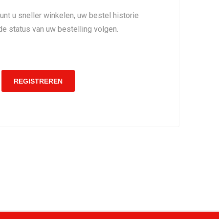
nt u sneller winkelen, uw bestel historie
de status van uw bestelling volgen.