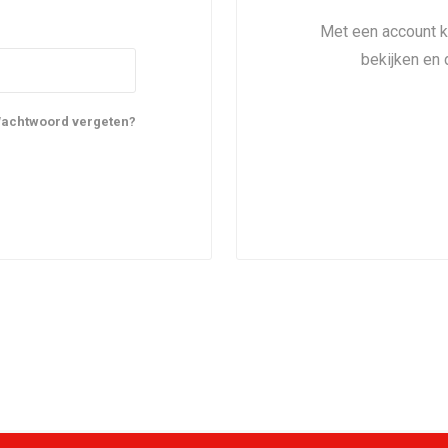
Met een account ku
bekijken en 
achtwoord vergeten?