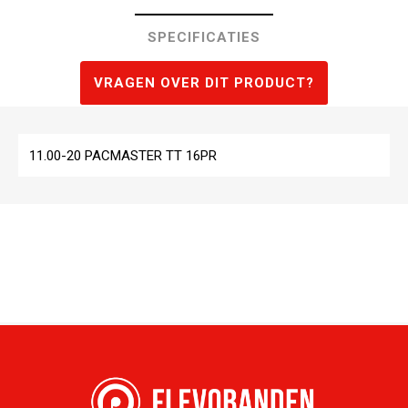
SPECIFICATIES
VRAGEN OVER DIT PRODUCT?
11.00-20 PACMASTER TT 16PR