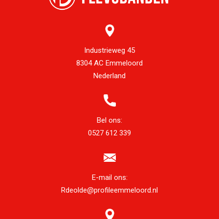
Industrieweg 45
8304 AC Emmeloord
Nederland
Bel ons:
0527 612 339
E-mail ons:
Rdeolde@profileemmeloord.nl