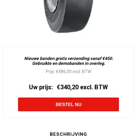
Nieuwe banden gratis verzending vanaf €450.
Gebruikte en demobanden in overleg.
Prijs:
€486,00 excl. BTW
Uw prijs:
€340,20 excl. BTW
BESCHRIJVING