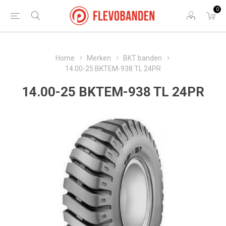
0
Home
Merken
BKT banden
14.00-25 BKTEM-938 TL 24PR
14.00-25 BKTEM-938 TL 24PR