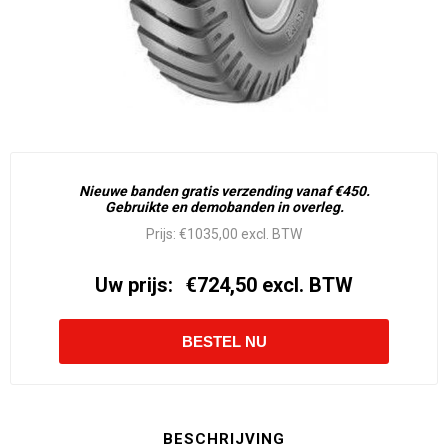
Nieuwe banden gratis verzending vanaf €450.
Gebruikte en demobanden in overleg.
Prijs:
€1035,00 excl. BTW
Uw prijs:
€724,50 excl. BTW
BESCHRIJVING