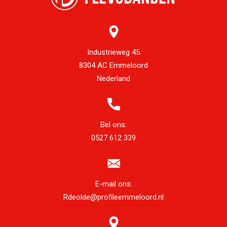
Industrieweg 45
8304 AC Emmeloord
Nederland
Bel ons:
0527 612 339
E-mail ons:
Rdeolde@profileemmeloord.nl