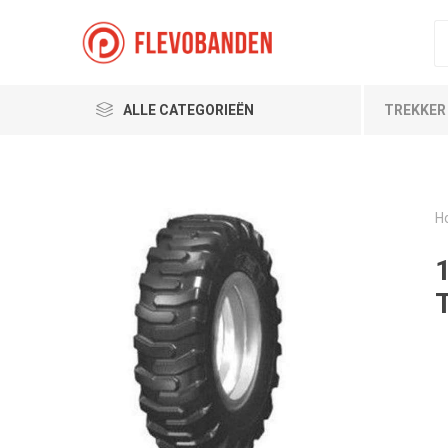
ALLE CATEGORIEËN
TREKKER
H