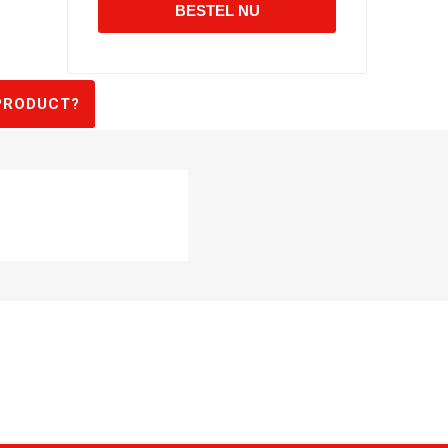
PRODUCT?