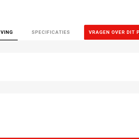
JVING
SPECIFICATIES
VRAGEN OVER DIT 