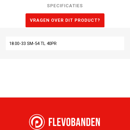
SPECIFICATIES
VRAGEN OVER DIT PRODUCT?
18.00-33 SM-54 TL 40PR