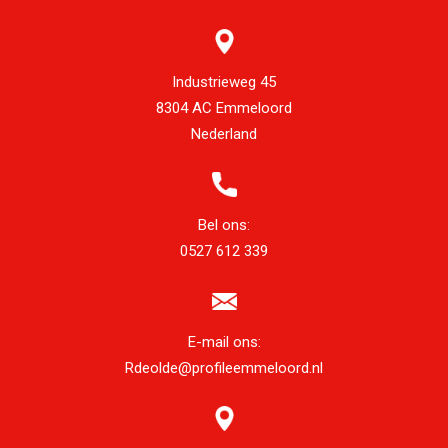
Industrieweg 45
8304 AC Emmeloord
Nederland
Bel ons:
0527 612 339
E-mail ons:
Rdeolde@profileemmeloord.nl