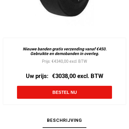
Nieuwe banden gratis verzending vanaf €450.
Gebruikte en demobanden in overleg.
Prijs:
€4340,00 excl. BTW
Uw prijs:
€3038,00 excl. BTW
BESCHRIJVING