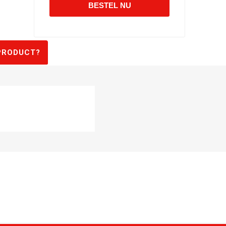
PRODUCT?