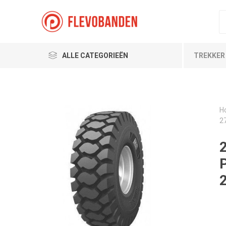
ALLE CATEGORIEËN
TREKKER
H
2