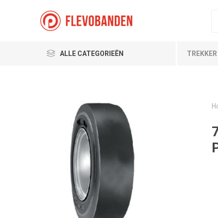
ALLE CATEGORIEËN
TREKKER
H