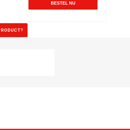
PRODUCT?