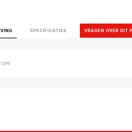
JVING
SPECIFICATIES
VRAGEN OVER DIT 
 12PR