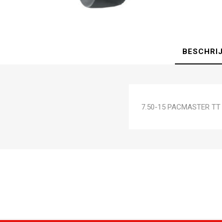
BESCHRI
7.50-15 PACMASTER TT