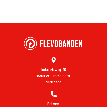
Industrieweg 45
8304 AC Emmeloord
Nederland
Bel ons: