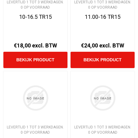
LEVERTIJD 1 TOT 3 WERKDAGEN.
LEVERTIJD 1 TOT 3 WERKDAGEN.
0 OP VOORRAAD
0 OP VOORRAAD
10-16.5 TR15
11.00-16 TR15
€18,00 excl. BTW
€24,00 excl. BTW
LEVERTIJD 1 TOT 3 WERKDAGEN.
LEVERTIJD 1 TOT 3 WERKDAGEN.
0 OP VOORRAAD
0 OP VOORRAAD