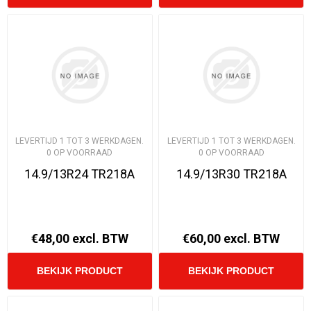
LEVERTIJD 1 TOT 3 WERKDAGEN.
LEVERTIJD 1 TOT 3 WERKDAGEN.
0 OP VOORRAAD
0 OP VOORRAAD
14.9/13R24 TR218A
14.9/13R30 TR218A
€48,00 excl. BTW
€60,00 excl. BTW