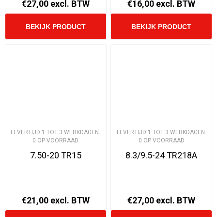
€27,00 excl. BTW
€16,00 excl. BTW
LEVERTIJD 1 TOT 3 WERKDAGEN.
LEVERTIJD 1 TOT 3 WERKDAGEN.
0 OP VOORRAAD
0 OP VOORRAAD
7.50-20 TR15
8.3/9.5-24 TR218A
€21,00 excl. BTW
€27,00 excl. BTW