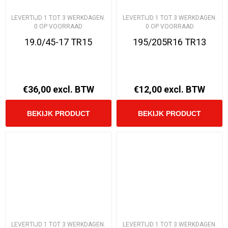
LEVERTIJD 1 TOT 3 WERKDAGEN.
LEVERTIJD 1 TOT 3 WERKDAGEN.
0 OP VOORRAAD
0 OP VOORRAAD
19.0/45-17 TR15
195/205R16 TR13
€36,00 excl. BTW
€12,00 excl. BTW
LEVERTIJD 1 TOT 3 WERKDAGEN.
LEVERTIJD 1 TOT 3 WERKDAGEN.