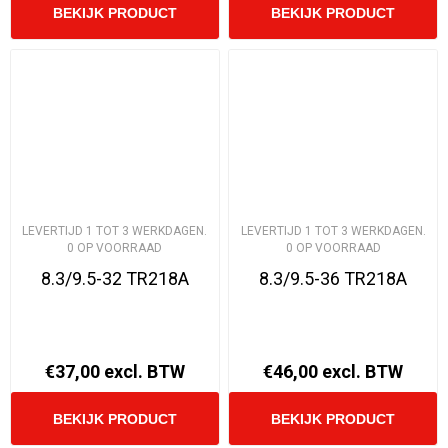
LEVERTIJD 1 TOT 3 WERKDAGEN.
LEVERTIJD 1 TOT 3 WERKDAGEN.
0 OP VOORRAAD
0 OP VOORRAAD
8.3/9.5-32 TR218A
8.3/9.5-36 TR218A
€37,00 excl. BTW
€46,00 excl. BTW