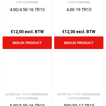
0 OP VOORRAAD
0 OP VOORRAAD
4.00/4.50-16 TR15
4.00-19 TR15
€12,00 excl. BTW
€12,00 excl. BTW
LEVERTIJD 1 TOT 3 WERKDAGEN.
LEVERTIJD 1 TOT 3 WERKDAGEN.
0 OP VOORRAAD
0 OP VOORRAAD
5.00/5.50-16 TR15
500/50-17 TR15