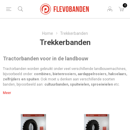
0
Home
Trekkerbanden
Trekkerbanden
Tractorbanden voor in de landbouw
Tractorbanden worden gebruikt onder veel verschillende landbouwmachines,
bijvoorbeeld onder:
combines, bietenrooiers, aardappelrooiers, hakselaars,
zelfrijders en spuiten
. Ook moet u denken aan verschillende soorten
banden, bijvoorbeeld aan:
cultuurbanden, spuitwielen, sproeiwielen
etc.