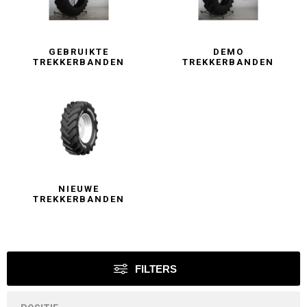
GEBRUIKTE
DEMO
TREKKERBANDEN
TREKKERBANDEN
NIEUWE
TREKKERBANDEN
FILTERS