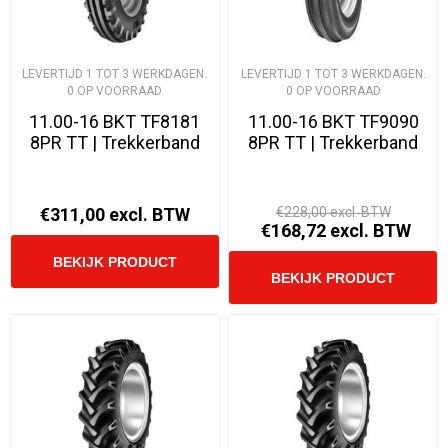
LEVERTIJD 1 TOT 3 WERKDAGEN.
LEVERTIJD 1 TOT 3 WERKDAGEN.
0 OP VOORRAAD
0 OP VOORRAAD
11.00-16 BKT TF8181
11.00-16 BKT TF9090
8PR TT | Trekkerband
8PR TT | Trekkerband
€311,00 excl. BTW
€228,00 excl. BTW
€168,72 excl. BTW