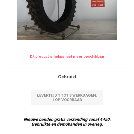
Dit product is helaas niet meer beschikbaar
Gebruikt
LEVERTIJD 1 TOT 3 WERKDAGEN.
1 OP VOORRAAD
Nieuwe banden gratis verzending vanaf €450.
Gebruikte en demobanden in overleg.