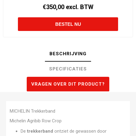
€350,00 excl. BTW
BESCHRIJVING
SPECIFICATIES
VRAGEN OVER DIT PRODUCT?
MICHELIN Trekkerband
Michelin Agribib Row Crop
De
trekkerband
ontziet de gewassen door