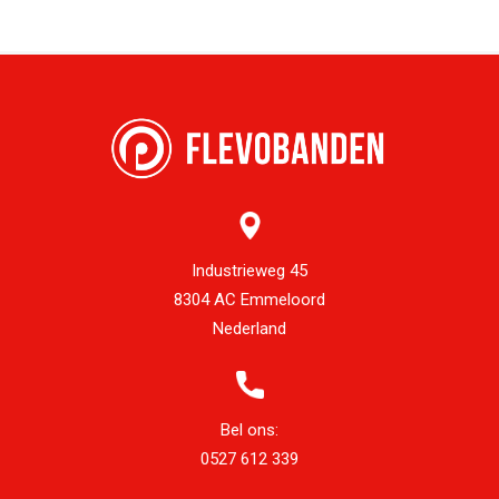
Industrieweg 45
8304 AC Emmeloord
Nederland
Bel ons:
0527 612 339