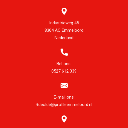
Industrieweg 45
8304 AC Emmeloord
Nederland
Bel ons:
0527 612 339
E-mail ons:
Rdeolde@profileemmeloord.nl