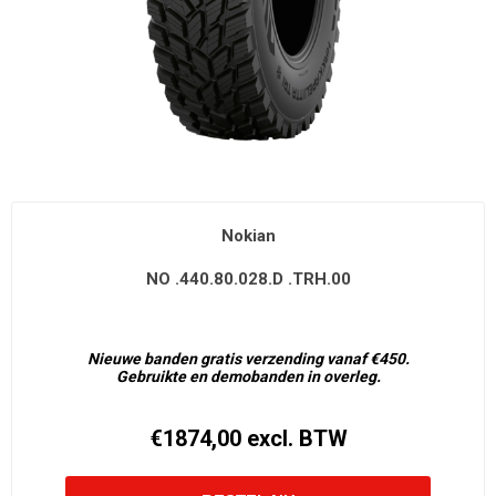
Nokian
NO .440.80.028.D .TRH.00
Nieuwe banden gratis verzending vanaf €450.
Gebruikte en demobanden in overleg.
€1874,00 excl. BTW