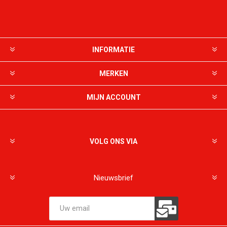
INFORMATIE
MERKEN
MIJN ACCOUNT
VOLG ONS VIA
Nieuwsbrief