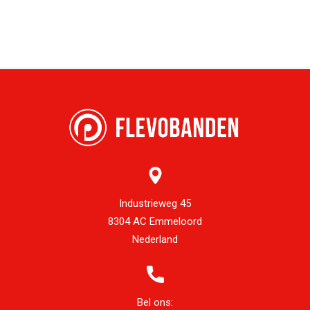
Industrieweg 45
8304 AC Emmeloord
Nederland
Bel ons: