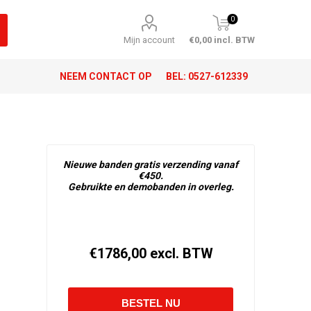
0
Mijn account
€0,00 incl. BTW
NEEM CONTACT OP
BEL:
0527-612339
Nieuwe banden gratis verzending vanaf
€450.
Gebruikte en demobanden in overleg.
€1786,00 excl. BTW