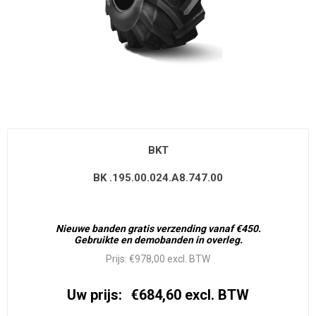
BKT
BK .195.00.024.A8.747.00
Nieuwe banden gratis verzending vanaf €450.
Gebruikte en demobanden in overleg.
Prijs:
€978,00 excl. BTW
Uw prijs:
€684,60 excl. BTW