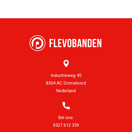
Industrieweg 45
8304 AC Emmeloord
Nederland
Bel ons:
0527 612 339